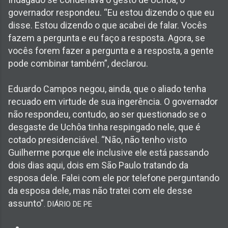
governador respondeu. “Eu estou dizendo o que eu
disse. Estou dizendo o que acabei de falar. Vocês
fazem a pergunta e eu faço a resposta. Agora, se
vocês forem fazer a pergunta e a resposta, a gente
pode combinar também”, declarou.
Eduardo Campos negou, ainda, que o aliado tenha
recuado em virtude de sua ingerência. O governador
não respondeu, contudo, ao ser questionado se o
desgaste de Uchôa tinha respingado nele, que é
cotado presidenciável. “Não, não tenho visto
Guilherme porque ele inclusive ele está passando
dois dias aqui, dois em São Paulo tratando da
esposa dele. Falei com ele por telefone perguntando
da esposa dele, mas não tratei com ele desse
assunto”
. DIÁRIO DE PE