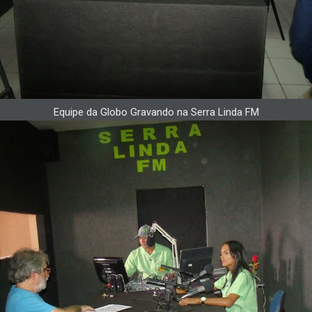
Equipe da Globo Gravando na Serra Linda FM