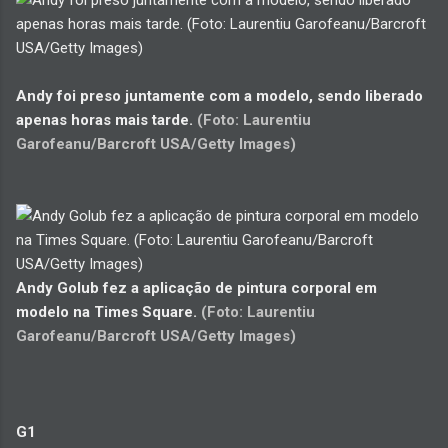
Andy foi preso juntamente com a modelo, sendo liberado
apenas horas mais tarde.
(Foto: Laurentiu
Garofeanu/Barcroft USA/Getty Images)
Andy Golub fez a aplicação de pintura corporal em
modelo na Times Square.
(Foto: Laurentiu
Garofeanu/Barcroft USA/Getty Images)
G1