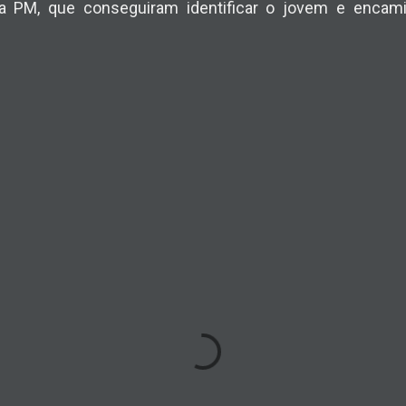
 PM, que conseguiram identificar o jovem e encamin