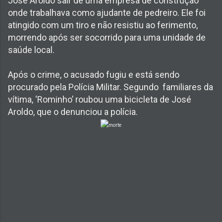
José Aroldo sair de uma empresa de construção
onde trabalhava como ajudante de pedreiro. Ele foi
atingido com um tiro e não resistiu ao ferimento,
morrendo após ser socorrido para uma unidade de
saúde local.
Após o crime, o acusado fugiu e está sendo
procurado pela Polícia Militar. Segundo familiares da
vítima, ‘Rominho’ roubou uma bicicleta de José
Aroldo, que o denunciou a polícia.