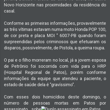
Novo Horizonte nas proximidades da residência do
casal.
Conforme as primeiras informações, provavelmente
as três vítimas estavam numa moto Honda POP 100,
de cor preta e placa MOI " 6007-PB quando foram
surpreendidas pelos criminosos que efetuaram os
disparos, possivelmente, de Pistola, a queima roupa.
O pai e o filho morreram no local, já a jovem esposa
de Petrônio foi socorrida com vida para o HRP
(Hospital Regional de Patos), porém conforme
informações da equipe que atendeu a paciente, o
estado de saúde dela é "gravíssimo".
Com esses dois homicídios deste domingo, o
número de pessoas
mortas em Patos por
assassinato sobe