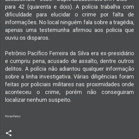
para 42 (quarenta e dois). A polícia trabalha com
dificuldade para elucidar o crime por falta de
informações. No local ninguém fala sobre a tragédia,
apenas uma testemunha afirmou aos policia que
ouviu os disparos.
Petrônio Pacífico Ferreira da Silva era ex-presidiário
e cumpriu pena, acusado de assalto, dentre outros
delitos. A polícia não adiantou qualquer informação
sobre a linha investigativa. Várias diligências foram
feitas por policiais militares nas proximidades onde
aconteceu o crime, porém não conseguiram
localizar nenhum suspeito.
PortalPatos