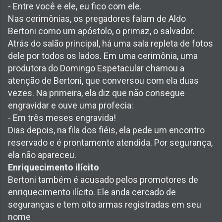
- Entre você e ele, eu fico com ele.
Nas cerimônias, os pregadores falam de Aldo
Bertoni como um apóstolo, o primaz, o salvador.
Atrás do salão principal, há uma sala repleta de fotos
dele por todos os lados. Em uma cerimônia, uma
produtora do Domingo Espetacular chamou a
atenção de Bertoni, que conversou com ela duas
vezes. Na primeira, ela diz que não consegue
engravidar e ouve uma profecia:
- Em três meses engravida!
Dias depois, na fila dos fiéis, ela pede um encontro
reservado e é prontamente atendida. Por segurança,
ela não apareceu.
Enriquecimento ilícito
Bertoni também é acusado pelos promotores de
enriquecimento ilícito. Ele anda cercado de
seguranças e tem oito armas registradas em seu
nome