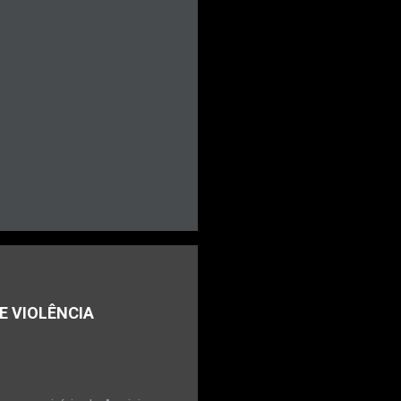
E VIOLÊNCIA