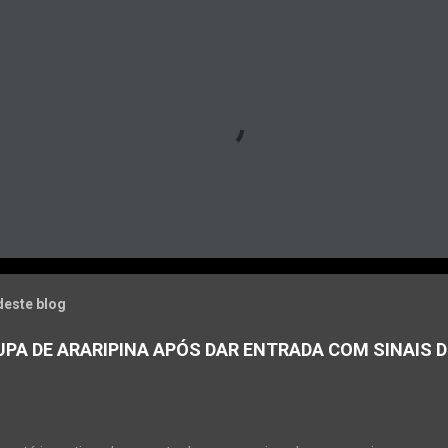
deste blog
PA DE ARARIPINA APÓS DAR ENTRADA COM SINAIS D