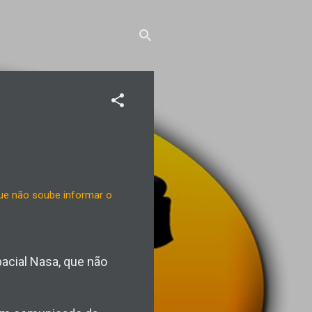
pacial Nasa, que não