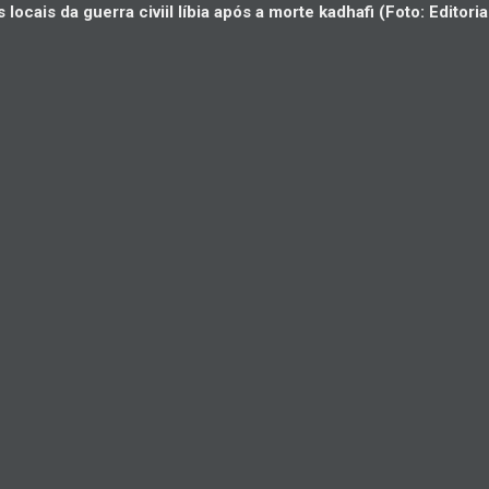
locais da guerra civiil líbia após a morte kadhafi (Foto: Editori