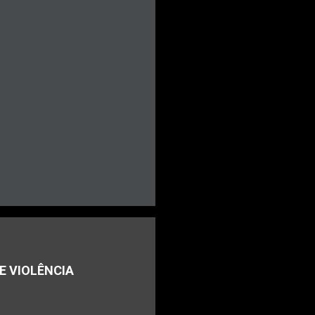
E VIOLÊNCIA