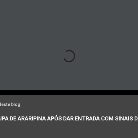
deste blog
PA DE ARARIPINA APÓS DAR ENTRADA COM SINAIS D