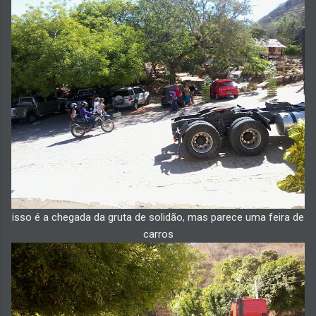
isso é a chegada da gruta de solidão, mas parece uma feira de
carros