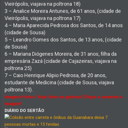
Vieirópolis, viajava na poltrona 18)
3 – Analice Moreira Antunes, de 61 anos, (cidade de
Vieirópolis, viajava na poltrona 17)
4 – Maria Aparecida Pedrosa dos Santos, de 14 anos
(cidade de Sousa)
5 – Leandro Gomes dos Santos, de 13 anos, (cidade
de Sousa)
6 – Mariana Diógenes Moreira, de 31 anos, filha da
empresária Zazá (cidade de Cajazeiras, viajava na
poltrona 25)
7 – Caio Henrique Alipio Pedrosa, de 20 anos,
estudante de Medicina (cidade de Sousa, viajava
poltrona 13).
Imagens fortes: Veja fotos na galerias! Clique e aumente a
imagem!
DIÁRIO DO SERTÃO