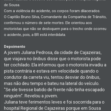
de Sousa.
Com a violência do acidente, os corpos foram dilacerados.
O Capitão Bruno Silva, Comandante da Companhia de Trânsito,
confirmou o número de sete mortes. Ele orientou aos
motoristas que não se desloquem para o trecho onde ocorreu
o acidente, pois, a BR está interdidata.
Depoimento
A jovem Juliana Pedrosa, da cidade de Cajazeiras,
que viajava no ônibus disse que o motorista pode
ter cochilado. Ela informou que o motorista invadiu a
pista contrária e estava em velocidade quando o
condutor da carreta viu, tentou desviar do ônibus,
mas não deu tempo e bateu na lateral do veículo.
"Se ele tivesse batido de frente não tinha escapado
ninguém". Revelou a jovem.
Juliana teve ferimentos leves e foi socorrida para o
hospital Regional de Cajazeiras porque em Sousa