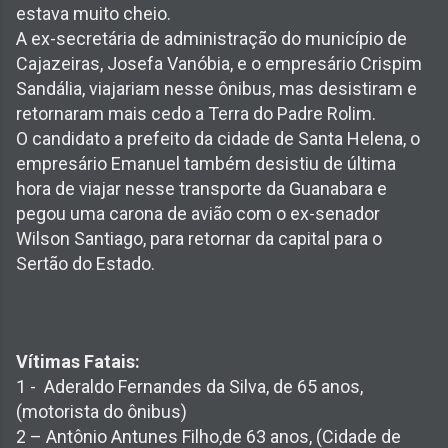
estava muito cheio.
A ex-secretária de administração do município de
Cajazeiras, Josefa Vanóbia, e o empresário Crispim
Sandália, viajariam nesse ônibus, mas desistiram e
retornaram mais cedo a Terra do Padre Rolim.
O candidato a prefeito da cidade de Santa Helena, o
empresário Emanuel também desistiu de última
hora de viajar nesse transporte da Guanabara e
pegou uma carona de avião com o ex-senador
Wilson Santiago, para retornar da capital para o
Sertão do Estado.
Vítimas Fatais:
1 - Aderaldo Fernandes da Silva, de 65 anos,
(motorista do ônibus)
2 – Antônio Antunes Filho,de 63 anos, (Cidade de