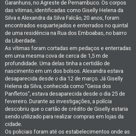
Garanhuns, no Agreste de Pernambuco. Os corpos
das vítimas, identificadas como Giselly Helena da
Silva e Alexandra da Silva Falcão, 20 anos, foram
encontrados esquartejados e enterrados no quintal
de uma residência na Rua dos Emboabas, no bairro
da Liberdade.
As vítimas foram cortadas em pedaços e enterradas
em uma mesma cova de cerca de 1,5 m de
profundidade. Uma delas tinha a certidão de
nascimento em um dos bolsos. Alexandra estava
desaparecida desde o dia 12 de março. Já Giselly
Helena da Silva, conhecida como “Geisa dos
Panfletos”, estava desaparecida desde o dia 25 de
fevereiro. Durante as investigações, a polícia
descobriu que o cartão de crédito de Giselly estaria
sendo utilizado para realizar compras em lojas da
cidade.
Os policiais foram até os estabelecimentos onde as