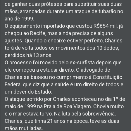
de ganhar duas próteses para substituir suas duas
mãos, arrancadas durante um ataque de tubarão no
ano de 1999.
O equipamento importado que custou R$654 mil, já
chegou ao Recife, mas ainda precisa de alguns
ajustes. Quando o encaixe estiver perfeito, Charles
terá de volta todos os movimentos dos 10 dedos,
perdidos há 13 anos.
O processo foi movido pelo ex-surfista depois que
ele começou a estudar direito. O advogado de
Charles se baseou no cumprimento à Constituição
Federal que diz que a saúde é um direito de todos e
um dever do Estado.
O ataque sofrido por Charles aconteceu no dia 1º de
maio de 1999 na Praia de Boa Viagem. Chovia muito
e o mar estava turvo. Na luta pela sobrevivência,
Charles, que tinha 21 anos na época, teve as duas
mãos mutiladas.