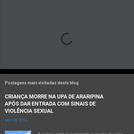
o
s
Postagens mais visitadas deste blog
CRIANÇA MORRE NA UPA DE ARARIPINA
APÓS DAR ENTRADA COM SINAIS DE
VIOLÊNCIA SEXUAL
abril 09, 2024