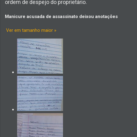
ordem de despejo do proprietário.
Manicure acusada de assassinato deixou anotações
Ver em tamanho maior »