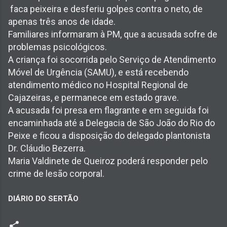
faca peixeira e desferiu golpes contra o neto, de
apenas três anos de idade.
Familiares informaram à PM, que a acusada sofre de
problemas psicológicos.
A criança foi socorrida pelo Serviço de Atendimento
Móvel de Urgência (SAMU), e está recebendo
atendimento médico no Hospital Regional de
Cajazeiras, e permanece em estado grave.
A acusada foi presa em flagrante e em seguida foi
encaminhada até a Delegacia de São João do Rio do
Peixe e ficou a disposição do delegado plantonista
Dr. Cláudio Bezerra.
Maria Valdinete de Queiroz poderá responder pelo
crime de lesão corporal.
DIÁRIO DO SERTÃO