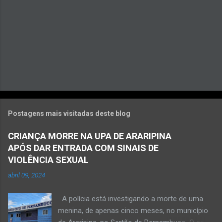
s
Postagens mais visitadas deste blog
CRIANÇA MORRE NA UPA DE ARARIPINA
APÓS DAR ENTRADA COM SINAIS DE
VIOLÊNCIA SEXUAL
abril 09, 2024
A polícia está investigando a morte de uma
menina, de apenas cinco meses, no município