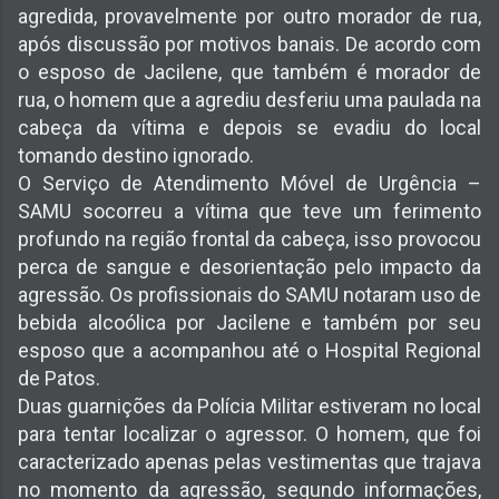
agredida, provavelmente por outro morador de rua,
após discussão por motivos banais. De acordo com
o esposo de Jacilene, que também é morador de
rua, o homem que a agrediu desferiu uma paulada na
cabeça da vítima e depois se evadiu do local
tomando destino ignorado.
O Serviço de Atendimento Móvel de Urgência –
SAMU socorreu a vítima que teve um ferimento
profundo na região frontal da cabeça, isso provocou
perca de sangue e desorientação pelo impacto da
agressão. Os profissionais do SAMU notaram uso de
bebida alcoólica por Jacilene e também por seu
esposo que a acompanhou até o Hospital Regional
de Patos.
Duas guarnições da Polícia Militar estiveram no local
para tentar localizar o agressor. O homem, que foi
caracterizado apenas pelas vestimentas que trajava
no momento da agressão, segundo informações,