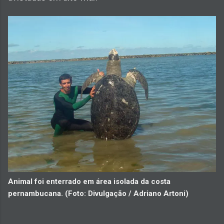
Animal foi enterrado em área isolada da costa
pernambucana. (Foto: Divulgação / Adriano Artoni)