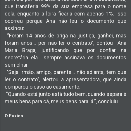
que transferia 99% da sua empresa para o nome
dela, enquanto a loira ficaria com apenas 1%. Isso
ocorreu porque Ana não leu o documento que
assinou:
“Foram 14 anos de briga na justiça, ganhei, mas
foram anos... por não ler o contrato”, contou Ana
Maria Braga, justificando que por confiar na
secretária ela sempre assinava os documentos
sem olhar.
"Seja irmão, amigo, parente... não adianta, tem que
ler o contrato”, alertou a apresentadora, que ainda
comparou o caso ao casamento:
“Quando está junto está tudo bem, quando separa é
meus bens para cá, meus bens para lá.”, concluiu
.
O Fuxico