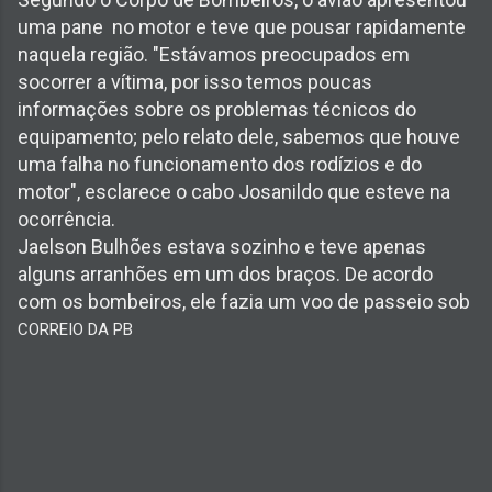
uma pane no motor e teve que pousar rapidamente
naquela região. "Estávamos preocupados em
socorrer a vítima, por isso temos poucas
informações sobre os problemas técnicos do
equipamento; pelo relato dele, sabemos que houve
uma falha no funcionamento dos rodízios e do
motor", esclarece o cabo Josanildo que esteve na
ocorrência.
Jaelson Bulhões estava sozinho e teve apenas
alguns arranhões em um dos braços. De acordo
com os bombeiros, ele fazia um voo de passeio sob
CORREIO DA PB
C
o