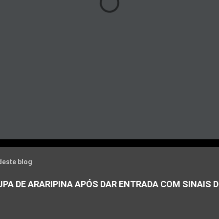
deste blog
PA DE ARARIPINA APÓS DAR ENTRADA COM SINAIS D