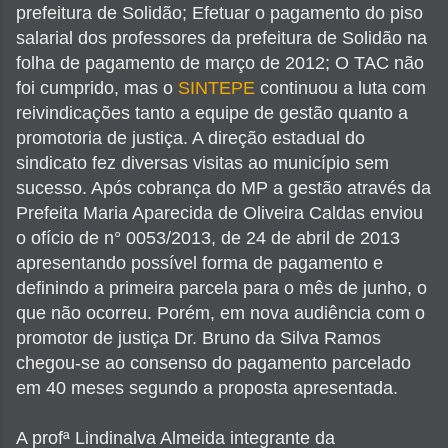
prefeitura de Solidão; Efetuar o pagamento do piso
salarial dos professores da prefeitura de Solidão na
folha de pagamento de março de 2012; O TAC não
foi cumprido, mas o
SINTEPE
continuou a luta com
reivindicações tanto a equipe de gestão quanto a
promotoria de justiça. A direção estadual do
sindicato fez diversas visitas ao município sem
sucesso. Após cobrança do MP a gestão através da
Prefeita Maria Aparecida de Oliveira Caldas enviou
o ofício de n° 0053/2013, de 24 de abril de 2013
apresentando possível forma de pagamento e
definindo a primeira parcela para o mês de junho, o
que não ocorreu. Porém, em nova audiência com o
promotor de justiça Dr. Bruno da Silva Ramos
chegou-se ao consenso do pagamento parcelado
em 40 meses segundo a proposta apresentada.
A profª Lindinalva Almeida integrante da