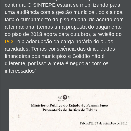
continua. O SINTEPE estará se mobilizando para
uma audiência com a gestão municipal, pois ainda
falta o cumprimento do piso salarial de acordo com
a lei nacional (temos uma proposta do pagamento
do piso de 2013 agora para outubro), a revisão do
PCC
e a adequação da carga horária de aulas
atividades. Temos consciência das dificuldades
financeiras dos municípios e Solidão não é
diferente, por isso a meta é negociar com os
interessados”.