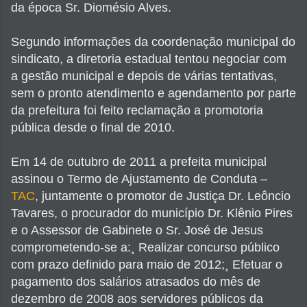
da época Sr. Diomésio Alves.
Segundo informações da coordenação municipal do
sindicato, a diretoria estadual tentou negociar com
a gestão municipal e depois de várias tentativas,
sem o pronto atendimento e agendamento por parte
da prefeitura foi feito reclamação a promotoria
pública desde o final de 2010.
Em 14 de outubro de 2011 a prefeita municipal
assinou o Termo de Ajustamento de Conduta –
TAC
, juntamente o promotor de Justiça Dr. Leôncio
Tavares, o procurador do município Dr. Klênio Pires
e o Assessor de Gabinete o Sr. José de Jesus
comprometendo-se a:¸ Realizar concurso público
com prazo definido para maio de 2012;¸ Efetuar o
pagamento dos salários atrasados do mês de
dezembro de 2008 aos servidores públicos da