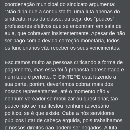
coordenação municipal do sindicato argumenta:
“Não diria que a conquista foi uma luta apenas do
sindicato, mas da classe, ou seja, dos “poucos”
professores efetivos que se encontram em sala de
aula, que cobravam insistentemente. Apesar de não
ser pago com a devida correção monetária, todos
os funcionários vão receber os seus vencimentos.
Escutamos muito as pessoas criticando a forma de
pagamento, mas essa foi à proposta apresentada e
nem tudo é perfeito. O SINTEPE está fazendo a
sua parte, porém, deveríamos cobrar mais dos
nossos representantes, até o momento não vi
nenhum vereador se mobilizar ou questionar, tão
pouco não se manifestou nenhum adversário
político, se é que existe. Cabe a nós servidores
públicos lutar de cabeça erguida, pois trabalhamos
e nossos direitos não podem ser negados. A luta