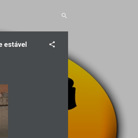
e estável