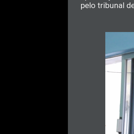
pelo tribunal 