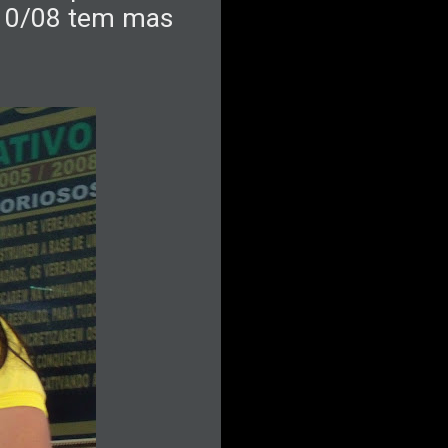
a 10/08 tem mas