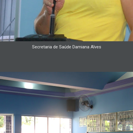
Secretaria de Saúde Damiana Alves