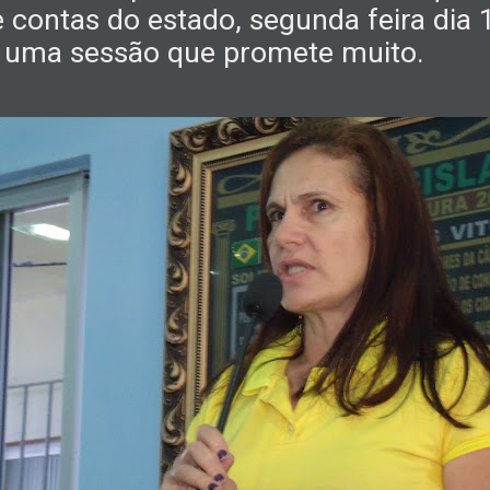
de contas do estado, segunda feira di
uma sessão que promete muito.