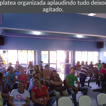
 platea organizada aplaudindo tudo deixo
agitado.