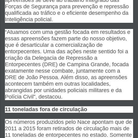
Forças de Segurança para prevenção e repressão
qualificada ao tráfico e o eficiente desempenho da
Inteligência policial.
“Atuamos com uma gestão focada em resultados e
essas apreensões fazem parte do nosso objetivo,
que é desarticular a comercialização de
entorpecentes. Uma das ações neste sentido foi a
criação da Delegacia de Repressão a
Entorpecentes (DRE) de Campina Grande, focada
exatamente nesse combate, juntamente com a
DRE de João Pessoa. Além disso, as apreensões
acontecem também em outras localidades,
abrangidas por unidades policiais militares e da
Polícia Civil”, destacou.
11 toneladas fora de circulação
Os números produzidos pelo Nace apontam que de
2011 a 2015 foram retirados de circulação mais de
11 toneladas de entorpecentes no estado. Somente