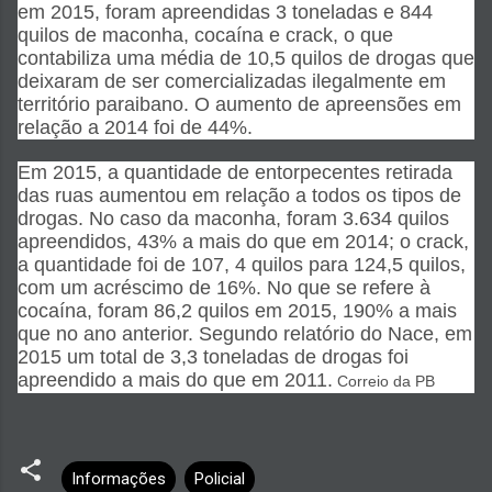
em 2015, foram apreendidas 3 toneladas e 844
quilos de maconha, cocaína e crack, o que
contabiliza uma média de 10,5 quilos de drogas que
deixaram de ser comercializadas ilegalmente em
território paraibano. O aumento de apreensões em
relação a 2014 foi de 44%.
Em 2015, a quantidade de entorpecentes retirada
das ruas aumentou em relação a todos os tipos de
drogas. No caso da maconha, foram 3.634 quilos
apreendidos, 43% a mais do que em 2014; o crack,
a quantidade foi de 107, 4 quilos para 124,5 quilos,
com um acréscimo de 16%. No que se refere à
cocaína, foram 86,2 quilos em 2015, 190% a mais
que no ano anterior. Segundo relatório do Nace, em
2015 um total de 3,3 toneladas de drogas foi
apreendido a mais do que em 2011.
Correio da PB
Informações
Policial