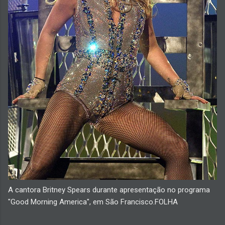
A cantora Britney Spears durante apresentação no programa
"Good Morning America", em São Francisco.FOLHA