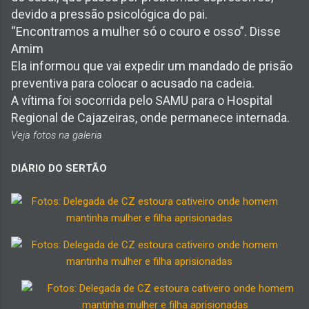
devido a pressão psicológica do pai.
“Encontramos a mulher só o couro e osso”. Disse
Amim
Ela informou que vai expedir um mandado de prisão
preventiva para colocar o acusado na cadeia.
A vítima foi socorrida pelo SAMU para o Hospital
Regional de Cajazeiras, onde permanece internada.
Veja fotos na galeria
DIÁRIO DO SERTÃO