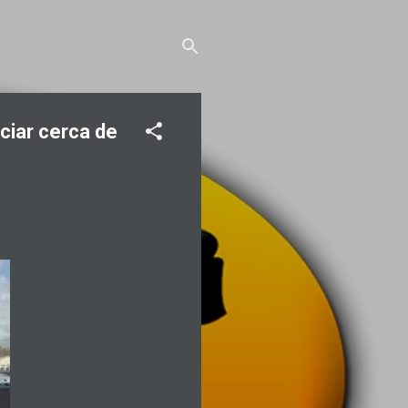
ciar cerca de