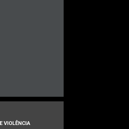
E VIOLÊNCIA