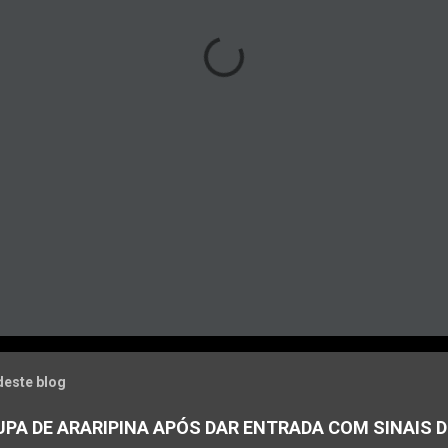
deste blog
PA DE ARARIPINA APÓS DAR ENTRADA COM SINAIS D