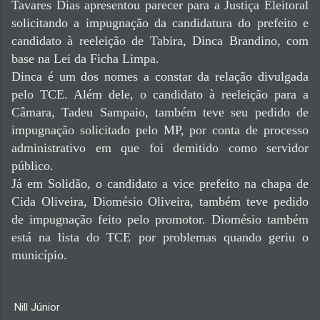
Tavares Dias apresentou parecer para a Justiça Eleitoral
solicitando a impugnação da candidatura do prefeito e
candidato à reeleição de Tabira, Dinca Brandino, com
base na Lei da Ficha Limpa.
Dinca é um dos nomes a constar da relação divulgada
pelo TCE. Além dele, o candidato à reeleição para a
Câmara, Tadeu Sampaio, também teve seu pedido de
impugnação solicitado pelo MP, por conta de processo
administrativo em que foi demitido como servidor
público.
Já em Solidão, o candidato a vice prefeito na chapa de
Cida Oliveira, Diomésio Oliveira, também teve pedido
de impugnação feito pelo promotor. Diomésio também
está na lista do TCE por problemas quando geriu o
município.
Nill Júnior