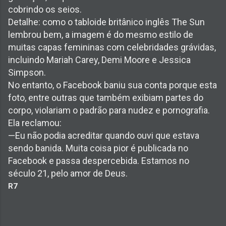
cobrindo os seios.
Detalhe: como o tabloide britânico inglês The Sun
lembrou bem, a imagem é do mesmo estilo de
muitas capas femininas com celebridades grávidas,
incluindo Mariah Carey, Demi Moore e Jessica
Simpson.
No entanto, o Facebook baniu sua conta porque esta
foto, entre outras que também exibiam partes do
corpo, violariam o padrão para nudez e pornografia.
Ela reclamou:
—Eu não podia acreditar quando ouvi que estava
sendo banida. Muita coisa pior é publicada no
Facebook e passa despercebida. Estamos no
século 21, pelo amor de Deus.
R7