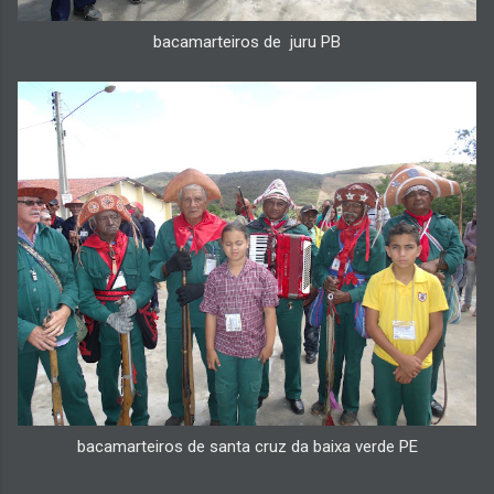
bacamarteiros de juru PB
bacamarteiros de santa cruz da baixa verde PE