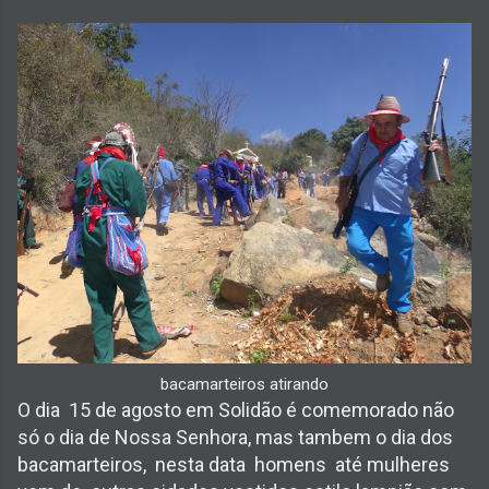
bacamarteiros atirando
O dia 15 de agosto em Solidão é comemorado não
só o dia de Nossa Senhora, mas tambem o dia dos
bacamarteiros, nesta data homens até mulheres