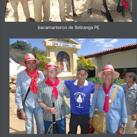
bacamarteiros de Ibitiranga PE