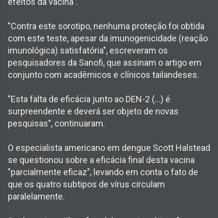
efeitos da vacina".
"Contra este sorotipo, nenhuma proteção foi obtida
com este teste, apesar da imunogenicidade (reação
imunológica) satisfatória", escreveram os
pesquisadores da Sanofi, que assinam o artigo em
conjunto com acadêmicos e clínicos tailandeses.
"Esta falta de eficácia junto ao DEN-2 (...) é
surpreendente e deverá ser objeto de novas
pesquisas", continuaram.
O especialista americano em dengue Scott Halstead
se questionou sobre a eficácia final desta vacina
"parcialmente eficaz", levando em conta o fato de
que os quatro subtipos de vírus circulam
paralelamente.