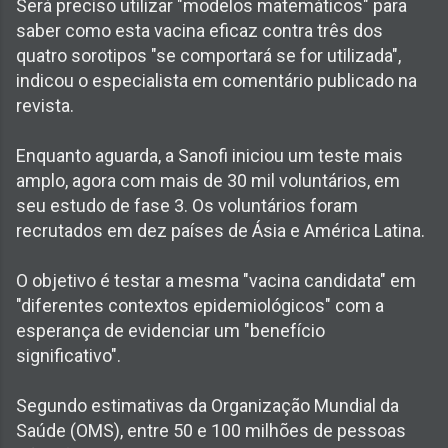
Será preciso utilizar "modelos matemáticos" para
saber como esta vacina eficaz contra três dos
quatro sorotipos "se comportará se for utilizada",
indicou o especialista em comentário publicado na
revista.
Enquanto aguarda, a Sanofi iniciou um teste mais
amplo, agora com mais de 30 mil voluntários, em
seu estudo de fase 3. Os voluntários foram
recrutados em dez países de Ásia e América Latina.
O objetivo é testar a mesma "vacina candidata" em
"diferentes contextos epidemiológicos" com a
esperança de evidenciar um "benefício
significativo".
Segundo estimativas da Organização Mundial da
Saúde (OMS), entre 50 e 100 milhões de pessoas