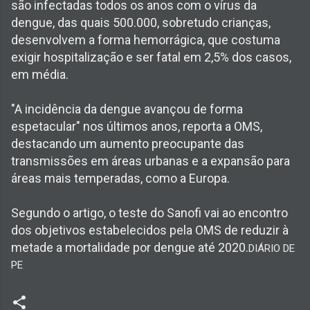
são infectadas todos os anos com o vírus da
dengue, das quais 500.000, sobretudo crianças,
desenvolvem a forma hemorrágica, que costuma
exigir hospitalização e ser fatal em 2,5% dos casos,
em média.
"A incidência da dengue avançou de forma
espetacular" nos últimos anos, reporta a OMS,
destacando um aumento preocupante das
transmissões em áreas urbanas e a expansão para
áreas mais temperadas, como a Europa.
Segundo o artigo, o teste do Sanofi vai ao encontro
dos objetivos estabelecidos pela OMS de reduzir à
metade a mortalidade por dengue até 2020.
DIÁRIO DE
PE