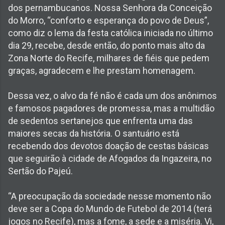
dos pernambucanos. Nossa Senhora da Conceição
do Morro, “conforto e esperança do povo de Deus”,
como diz o lema da festa católica iniciada no último
dia 29, recebe, desde então, do ponto mais alto da
Zona Norte do Recife, milhares de fiéis que pedem
graças, agradecem e lhe prestam homenagem.
Dessa vez, o alvo da fé não é cada um dos anônimos
e famosos pagadores de promessa, mas a multidão
de sedentos sertanejos que enfrenta uma das
maiores secas da história. O santuário está
recebendo dos devotos doação de cestas básicas
que seguirão à cidade de Afogados da Ingazeira, no
Sertão do Pajeú.
“A preocupação da sociedade nesse momento não
deve ser a Copa do Mundo de Futebol de 2014 (terá
jogos no Recife), mas a fome, a sede e a miséria. Vi,