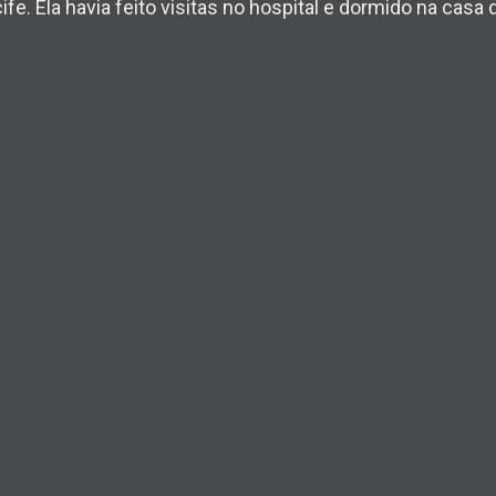
fe. Ela havia feito visitas no hospital e dormido na casa 