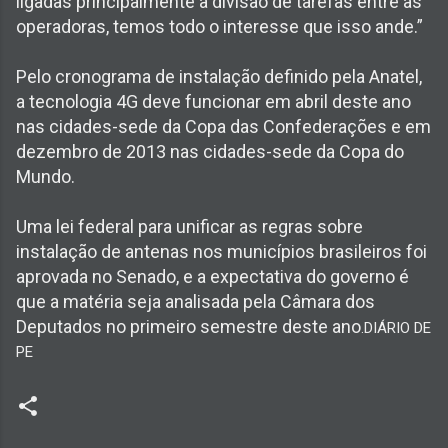
ligadas principalmente à divisão de tarefas entre as
operadoras, temos todo o interesse que isso ande.”
Pelo cronograma de instalação definido pela Anatel,
a tecnologia 4G deve funcionar em abril deste ano
nas cidades-sede da Copa das Confederações e em
dezembro de 2013 nas cidades-sede da Copa do
Mundo.
Uma lei federal para unificar as regras sobre
instalação de antenas nos municípios brasileiros foi
aprovada no Senado, e a expectativa do governo é
que a matéria seja analisada pela Câmara dos
Deputados no primeiro semestre deste ano
.DIÁRIO DE
PE