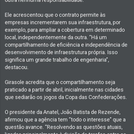
Ele acrescentou que o contrato permite às
empresas incrementarem sua infraestrutura, por
exemplo, para ampliar a cobertura em determinado
local, independentemente da outra. “Há um
compartilhamento de eficiência e independência de
desenvolvimento de infraestrutura própria. Isso
significa um grande trabalho de engenharia”,
destacou.
Girasole acredita que o compartilhamento seja
praticado a partir de abril, inicialmente nas cidades
que sediarão os jogos da Copa das Confederações.
O presidente da Anatel, João Batista de Rezende,
afirmou que a agência tem “todo o interesse” que a
questão avance. “Resolvendo as questões atuais,