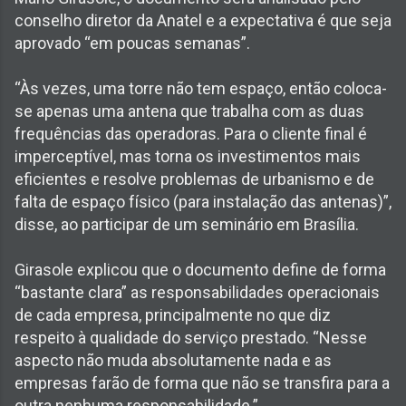
conselho diretor da Anatel e a expectativa é que seja
aprovado “em poucas semanas”.
“Às vezes, uma torre não tem espaço, então coloca-
se apenas uma antena que trabalha com as duas
frequências das operadoras. Para o cliente final é
imperceptível, mas torna os investimentos mais
eficientes e resolve problemas de urbanismo e de
falta de espaço físico (para instalação das antenas)”,
disse, ao participar de um seminário em Brasília.
Girasole explicou que o documento define de forma
“bastante clara” as responsabilidades operacionais
de cada empresa, principalmente no que diz
respeito à qualidade do serviço prestado. “Nesse
aspecto não muda absolutamente nada e as
empresas farão de forma que não se transfira para a
outra nenhuma responsabilidade.”