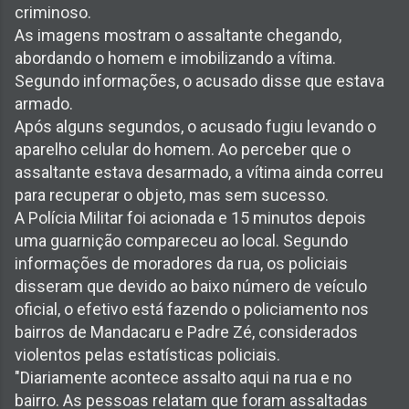
criminoso.
As imagens mostram o assaltante chegando,
abordando o homem e imobilizando a vítima.
Segundo informações, o acusado disse que estava
armado.
Após alguns segundos, o acusado fugiu levando o
aparelho celular do homem. Ao perceber que o
assaltante estava desarmado, a vítima ainda correu
para recuperar o objeto, mas sem sucesso.
A Polícia Militar foi acionada e 15 minutos depois
uma guarnição compareceu ao local. Segundo
informações de moradores da rua, os policiais
disseram que devido ao baixo número de veículo
oficial, o efetivo está fazendo o policiamento nos
bairros de Mandacaru e Padre Zé, considerados
violentos pelas estatísticas policiais.
"Diariamente acontece assalto aqui na rua e no
bairro. As pessoas relatam que foram assaltadas