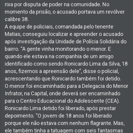
rixa por disputa de poder na comunidade. No
momento da prisão, o acusado portava um revólver
calibre 38.
A equipe de policiais, comandada pelo tenente
Matias, conseguiu localizar e apreender o acusado
após investigação da Unidade de Polícia Solidária do
bairro. “A gente vinha monitorando o menor. E
quando ele estava na companhia de um amigo
identificado como sendo Ronicardo Lima da Silva, 18
anos, fizemos a apreensão dele”, disse o policial,
acrescentando que Ronicardo também foi detido.
O menor foi encaminhado para a Delegacia do Menor
Infrator, na Capital, onde deverá ser encaminhado
para o Centro Educacional do Adolescente (CEA).
Ronicardo Lima detido foi liberado, após prestar
depoimento. “O jovem de 18 anos foi liberado
porque ele não estava com nenhum flagrante. Mas,
ele também tinha a tatuagem com seis fantasmas