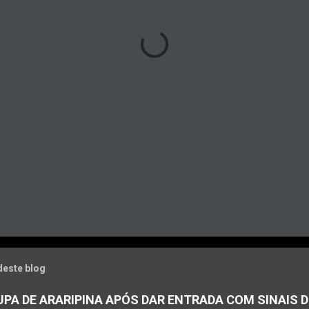
deste blog
PA DE ARARIPINA APÓS DAR ENTRADA COM SINAIS D