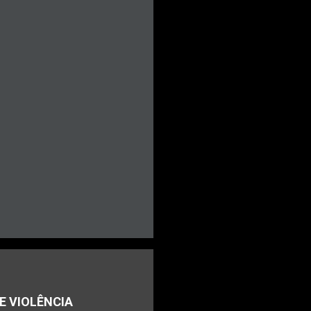
E VIOLÊNCIA