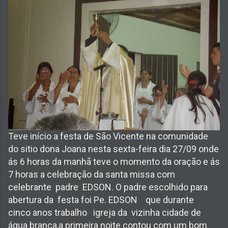
Teve início a festa de São Vicente na comunidade
do sitio dona Joana nesta sexta-feira dia 27/09 onde
ás 6 horas da manhã teve o momento da oração e ás
7 horas a celebração da santa missa com
celebrante padre EDSON. O padre escolhido para
abertura da festa foi Pe. EDSON que durante
cinco anos trabalho igreja da vizinha cidade de
água branca,a primeira noite contou com um bom