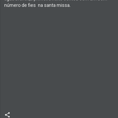
número de fies na santa missa.