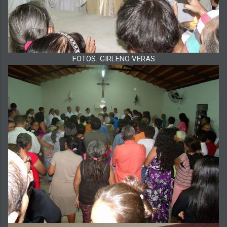
FOTOS GIRLENO VERAS