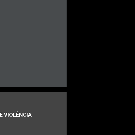
E VIOLÊNCIA