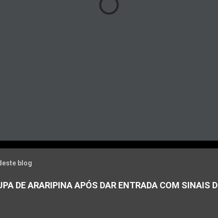
deste blog
PA DE ARARIPINA APÓS DAR ENTRADA COM SINAIS D