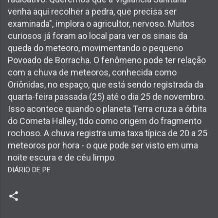
venha aqui recolher a pedra, que precisa ser
examinada", implora o agricultor, nervoso. Muitos
curiosos já foram ao local para ver os sinais da
queda do meteoro, movimentando o pequeno
Povoado de Borracha.
O fenômeno pode ter relação
com a chuva de meteoros, conhecida como
Oriônidas, no espaço, que está sendo registrada da
quarta-feira passada (25) até o dia 25 de novembro.
Isso acontece quando o planeta Terra cruza a órbita
do Cometa Halley, tido como origem do fragmento
rochoso. A chuva registra uma taxa típica de 20 a 25
meteoros por hora - o que pode ser visto em uma
noite escura e de céu limpo
.
DIÁRIO DE PE