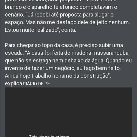
branco e o aparelho telefônico completavam o
cenário. “Já recebi até proposta para alugar o
espaço. Mas não me desfaço dele de jeito nenhum.
Estou muito realizado”, conta.
Para chegar ao topo da casa, é preciso subir uma
escada. “A casa foi feita de madeira massaranduba,
que não se estraga nem debaixo da água. Quando eu
invento de fazer um negócio, eu faço bem feito.
Ainda hoje trabalho no ramo da construção”,
explica
.DIÁRIO DE PE