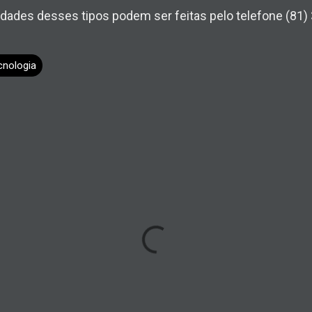
idades desses tipos podem ser feitas pelo telefone (81)
cnologia