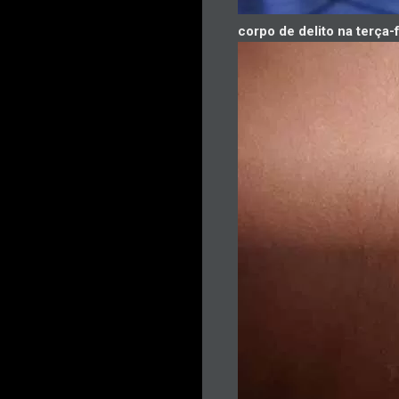
corpo de delito na terça-