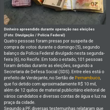
Dinheiro apreendido durante operação nas eleições
(Foto: Divulgação / Polícia Federal)
Quatro pessoas foram presas por suspeita de
compra de votos durante o domingo (5), segundo
balanço da Polícia Federal divulgado nesta segunda-
feira (6), no Recife. Em todo o estado, 101 pessoas
foram detidas durante as eleições, segundo a
Secretaria de Defesa Social (SDS). Entre eles está o
prefeito de Verdejante, no Sertão de
Pernambuco
,
que foi detido com aproximadamente R$ 10 mil,
além de 12 quilos de material publicitário eleitoral de
vários candidatos e diversas contas de água e luz na
praça da cidade.
Segundo a PF, diversas testemunhas relataram que