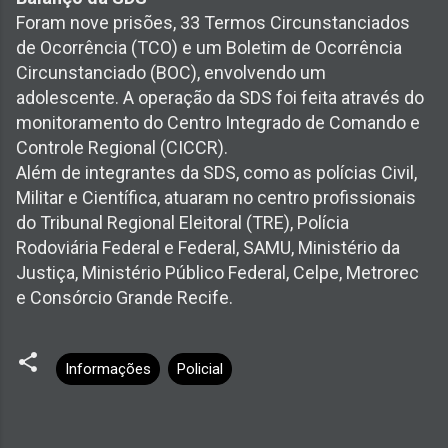
Foram nove prisões, 33 Termos Circunstanciados
de Ocorrência (TCO) e um Boletim de Ocorrência
Circunstanciado (BOC), envolvendo um
adolescente. A operação da SDS foi feita através do
monitoramento do Centro Integrado de Comando e
Controle Regional (CICCR).
Além de integrantes da SDS, como as polícias Civil,
Militar e Científica, atuaram no centro profissionais
do Tribunal Regional Eleitoral (TRE), Polícia
Rodoviária Federal e Federal, SAMU, Ministério da
Justiça, Ministério Público Federal, Celpe, Metrorec
e Consórcio Grande Recife.
Informações
Policial
C
o