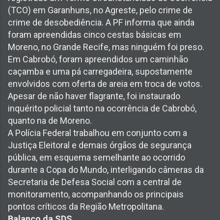
(TCO) em Garanhuns, no Agreste, pelo crime de
crime de desobediência. A PF informa que ainda
foram apreendidas cinco cestas básicas em
Moreno, no Grande Recife, mas ninguém foi preso.
Em Cabrobó, foram apreendidos um caminhão
caçamba e uma pá carregadeira, supostamente
envolvidos com oferta de areia em troca de votos.
Apesar de não haver flagrante, foi instaurado
inquérito policial tanto na ocorrência de Cabrobó,
quanto na de Moreno.
A Polícia Federal trabalhou em conjunto com a
Justiça Eleitoral e demais órgãos de segurança
pública, em esquema semelhante ao ocorrido
durante a Copa do Mundo, interligando câmeras da
Secretaria de Defesa Social com a central de
monitoramento, acompanhando os principais
pontos críticos da Região Metropolitana.
Balanço da SDS