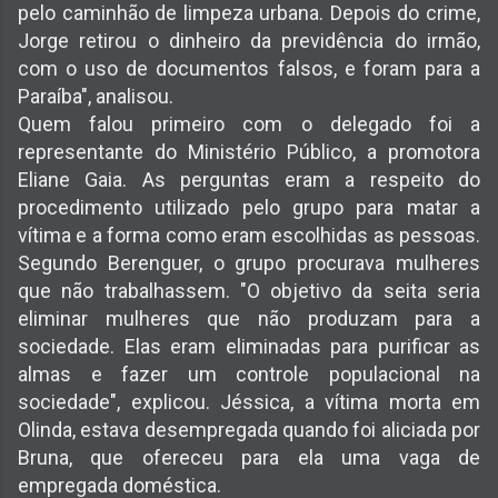
pelo caminhão de limpeza urbana. Depois do crime,
Jorge retirou o dinheiro da previdência do irmão,
com o uso de documentos falsos, e foram para a
Paraíba", analisou.
Quem falou primeiro com o delegado foi a
representante do Ministério Público, a promotora
Eliane Gaia. As perguntas eram a respeito do
procedimento utilizado pelo grupo para matar a
vítima e a forma como eram escolhidas as pessoas.
Segundo Berenguer, o grupo procurava mulheres
que não trabalhassem. "O objetivo da seita seria
eliminar mulheres que não produzam para a
sociedade. Elas eram eliminadas para purificar as
almas e fazer um controle populacional na
sociedade", explicou. Jéssica, a vítima morta em
Olinda, estava desempregada quando foi aliciada por
Bruna, que ofereceu para ela uma vaga de
empregada doméstica.