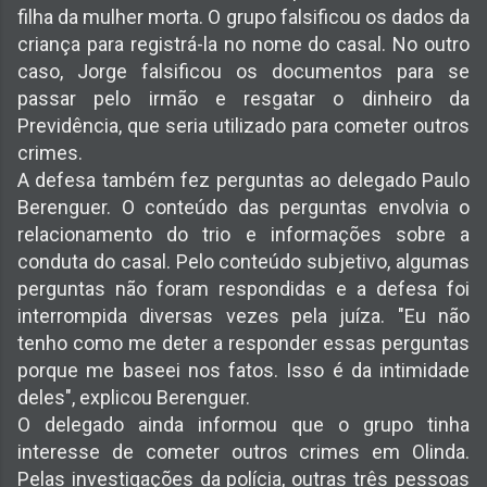
filha da mulher morta. O grupo falsificou os dados da
criança para registrá-la no nome do casal. No outro
caso, Jorge falsificou os documentos para se
passar pelo irmão e resgatar o dinheiro da
Previdência, que seria utilizado para cometer outros
crimes.
A defesa também fez perguntas ao delegado Paulo
Berenguer. O conteúdo das perguntas envolvia o
relacionamento do trio e informações sobre a
conduta do casal. Pelo conteúdo subjetivo, algumas
perguntas não foram respondidas e a defesa foi
interrompida diversas vezes pela juíza. "Eu não
tenho como me deter a responder essas perguntas
porque me baseei nos fatos. Isso é da intimidade
deles", explicou Berenguer.
O delegado ainda informou que o grupo tinha
interesse de cometer outros crimes em Olinda.
Pelas investigações da polícia, outras três pessoas