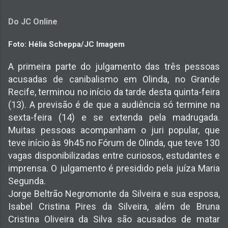
Do JC Online
Foto: Hélia Scheppa/JC Imagem
A primeira parte do julgamento das três pessoas
acusadas de canibalismo em Olinda, no Grande
Recife, terminou no início da tarde desta quinta-feira
(13). A previsão é de que a audiência só termine na
sexta-feira (14) e se extenda pela madrugada.
Muitas pessoas acompanham o juri popular, que
teve início às 9h45 no Fórum de Olinda, que teve 130
vagas disponibilizadas entre curiosos, estudantes e
imprensa. O julgamento é presidido pela juíza Maria
Segunda.
Jorge Beltrão Negromonte da Silveira e sua esposa,
Isabel Cristina Pires da Silveira, além de Bruna
Cristina Oliveira da Silva são acusados de matar