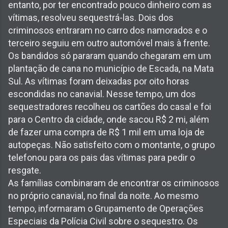
entanto, por ter encontrado pouco dinheiro com as
vítimas, resolveu sequestrá-las. Dois dos
criminosos entraram no carro dos namorados e o
terceiro seguiu em outro automóvel mais à frente.
Os bandidos só pararam quando chegaram em um
plantação de cana no município de Escada, na Mata
Sul. As vítimas foram deixadas por oito horas
escondidas no canavial. Nesse tempo, um dos
sequestradores recolheu os cartões do casal e foi
para o Centro da cidade, onde sacou R$ 2 mi, além
de fazer uma compra de R$ 1 mil em uma loja de
autopeças. Não satisfeito com o montante, o grupo
telefonou para os pais das vítimas para pedir o
resgate.
As famílias combinaram de encontrar os criminosos
no próprio canavial, no final da noite. Ao mesmo
tempo, informaram o Grupamento de Operações
Especiais da Polícia Civil sobre o sequestro. Os