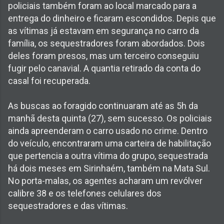
policiais também foram ao local marcado para a
entrega do dinheiro e ficaram escondidos. Depis que
as vítimas já estavam em segurança no carro da
família, os sequestradores foram abordados. Dois
deles foram presos, mas um terceiro conseguiu
fugir pelo canavial. A quantia retirado da conta do
casal foi recuperada.
As buscas ao foragido continuaram até as 5h da
manhã desta quinta (27), sem sucesso. Os policiais
ainda apreenderam o carro usado no crime. Dentro
do veículo, encontraram uma carteira de habilitação
que pertencia a outra vítima do grupo, sequestrada
há dois meses em Sirinhaém, também na Mata Sul.
No porta-malas, os agentes acharam um revólver
calibre 38 e os telefones celulares dos
sequestradores e das vítimas.