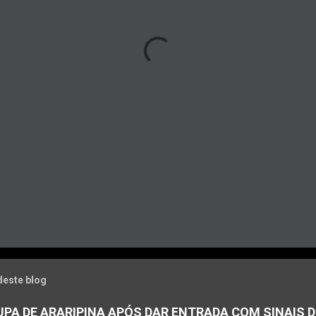
deste blog
PA DE ARARIPINA APÓS DAR ENTRADA COM SINAIS D