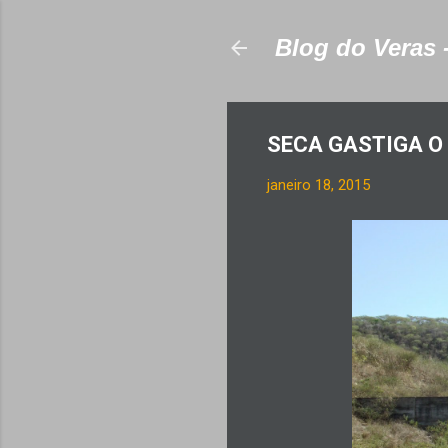
Blog do Veras 
SECA GASTIGA O 
janeiro 18, 2015