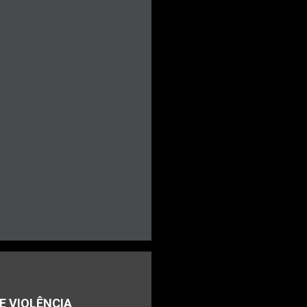
E VIOLÊNCIA